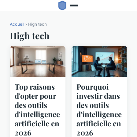
Accueil
› High tech
High tech
Top raisons
Pourquoi
d'opter pour
investir dans
des outils
des outils
d'intelligence
d'intelligence
artificielle en
artificielle en
2026
2026