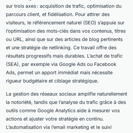
sur trois axes : acquisition de trafic, optimisation du
parcours client, et fidélisation. Pour attirer des
visiteurs, le référencement naturel (SEO) s’appuie sur
l’optimisation des mots-clés dans vos contenus, titres
ou URL, ainsi que sur des articles de blog pertinents
et une stratégie de netlinking. Ce travail offre des
résultats progressifs mais durables. L’achat de trafic
(SEA), par exemple via Google Ads ou Facebook
Ads, permet un apport immédiat mais nécessite
rigueur budgétaire et ciblage stratégique.
La gestion des réseaux sociaux amplifie naturellement
la notoriété, tandis que l’analyse du trafic grâce à des
outils comme Google Analytics aide à mesurer vos
actions et ajuster votre stratégie en continu.
L’automatisation via l’email marketing et le suivi