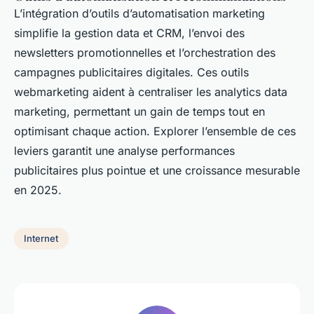
L’intégration d’outils d’automatisation marketing
simplifie la gestion data et CRM, l’envoi des
newsletters promotionnelles et l’orchestration des
campagnes publicitaires digitales. Ces outils
webmarketing aident à centraliser les analytics data
marketing, permettant un gain de temps tout en
optimisant chaque action. Explorer l’ensemble de ces
leviers garantit une analyse performances
publicitaires plus pointue et une croissance mesurable
en 2025.
Internet