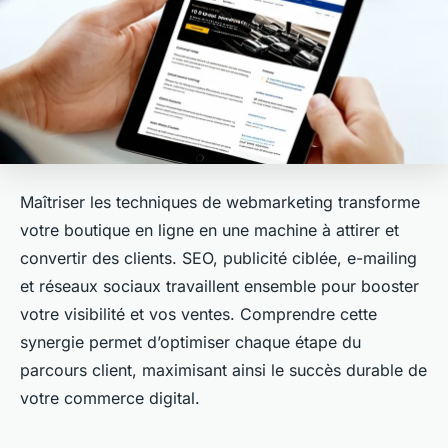
Maîtriser les techniques de webmarketing transforme
votre boutique en ligne en une machine à attirer et
convertir des clients. SEO, publicité ciblée, e-mailing
et réseaux sociaux travaillent ensemble pour booster
votre visibilité et vos ventes. Comprendre cette
synergie permet d’optimiser chaque étape du
parcours client, maximisant ainsi le succès durable de
votre commerce digital.