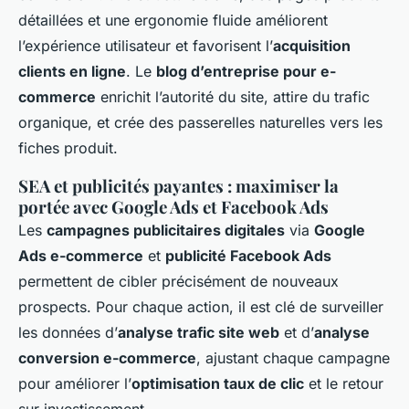
détaillées et une ergonomie fluide améliorent
l’expérience utilisateur et favorisent l’
acquisition
clients en ligne
. Le
blog d’entreprise pour e-
commerce
enrichit l’autorité du site, attire du trafic
organique, et crée des passerelles naturelles vers les
fiches produit.
SEA et publicités payantes : maximiser la
portée avec Google Ads et Facebook Ads
Les
campagnes publicitaires digitales
via
Google
Ads e-commerce
et
publicité Facebook Ads
permettent de cibler précisément de nouveaux
prospects. Pour chaque action, il est clé de surveiller
les données d’
analyse trafic site web
et d’
analyse
conversion e-commerce
, ajustant chaque campagne
pour améliorer l’
optimisation taux de clic
et le retour
sur investissement.