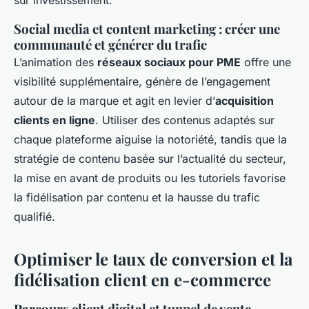
Social media et content marketing : créer une
communauté et générer du trafic
L’animation des
réseaux sociaux pour PME
offre une
visibilité supplémentaire, génère de l’engagement
autour de la marque et agit en levier d’
acquisition
clients en ligne
. Utiliser des contenus adaptés sur
chaque plateforme aiguise la notoriété, tandis que la
stratégie de contenu basée sur l’actualité du secteur,
la mise en avant de produits ou les tutoriels favorise
la fidélisation par contenu et la hausse du trafic
qualifié.
Optimiser le taux de conversion et la
fidélisation client en e-commerce
Parcours client digital et tunnel de vente