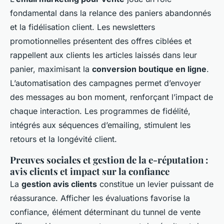
fondamental dans la relance des paniers abandonnés
et la fidélisation client. Les newsletters
promotionnelles présentent des offres ciblées et
rappellent aux clients les articles laissés dans leur
panier, maximisant la
conversion boutique en ligne
.
L’automatisation des campagnes permet d’envoyer
des messages au bon moment, renforçant l’impact de
chaque interaction. Les programmes de fidélité,
intégrés aux séquences d’emailing, stimulent les
retours et la longévité client.
Preuves sociales et gestion de la e-réputation :
avis clients et impact sur la confiance
La
gestion avis clients
constitue un levier puissant de
réassurance. Afficher les évaluations favorise la
confiance, élément déterminant du tunnel de vente