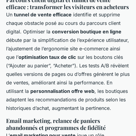
efficace : transformer les visiteurs en acheteurs
Un
tunnel de vente efficace
identifie et supprime
chaque obstacle posé au cours du parcours client
digital. Optimiser la
conversion boutique en ligne
débute par la simplification de l’expérience utilisateur,
l’ajustement de l’ergonomie site e-commerce ainsi
que l’
optimisation taux de clic
sur les boutons clés
(“Ajouter au panier”, “Acheter”). Les tests A/B révèlent
quelles versions de pages ou d’offres génèrent le plus
de ventes, améliorant ainsi la performance. En
utilisant la
personnalisation offre web
, les boutiques
adaptent les recommandations de produits selon les
historiques d’achat, augmentant la pertinence.
Email marketing, relance de paniers
abandonnés et programmes de fidélité
L’
email marketing pour vente
joue un rôle