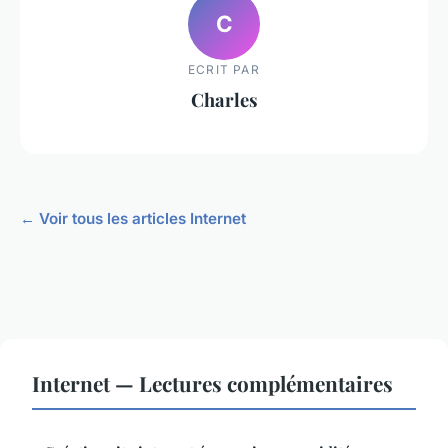
C
ECRIT PAR
Charles
← Voir tous les articles Internet
Internet — Lectures complémentaires