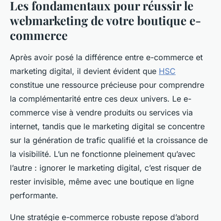
Les fondamentaux pour réussir le
webmarketing de votre boutique e-
commerce
Après avoir posé la différence entre e-commerce et
marketing digital, il devient évident que
HSC
constitue une ressource précieuse pour comprendre
la complémentarité entre ces deux univers. Le e-
commerce vise à vendre produits ou services via
internet, tandis que le marketing digital se concentre
sur la génération de trafic qualifié et la croissance de
la visibilité. L’un ne fonctionne pleinement qu’avec
l’autre : ignorer le marketing digital, c’est risquer de
rester invisible, même avec une boutique en ligne
performante.
Une stratégie e-commerce robuste repose d’abord