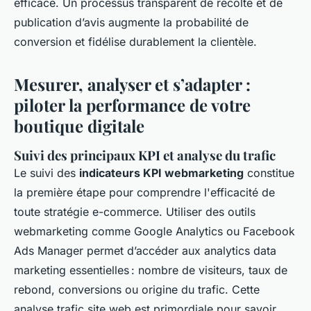
efficace. Un processus transparent de récolte et de
publication d’avis augmente la probabilité de
conversion et fidélise durablement la clientèle.
Mesurer, analyser et s’adapter :
piloter la performance de votre
boutique digitale
Suivi des principaux KPI et analyse du trafic
Le suivi des
indicateurs KPI webmarketing
constitue
la première étape pour comprendre l'efficacité de
toute stratégie e-commerce. Utiliser des outils
webmarketing comme Google Analytics ou Facebook
Ads Manager permet d’accéder aux analytics data
marketing essentielles : nombre de visiteurs, taux de
rebond, conversions ou origine du trafic. Cette
analyse trafic site web est primordiale pour savoir