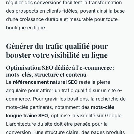
régulier des conversions facilitent la transformation
des prospects en clients fidèles, posant ainsi la base
d’une croissance durable et mesurable pour toute
boutique en ligne.
Générer du trafic qualifié pour
booster votre visibilité en ligne
Optimisation SEO dédiée à l’e-commerce :
mots-clés, structure et contenu
Le
référencement naturel SEO
reste la pierre
angulaire pour attirer un trafic qualifié sur un site e-
commerce. Pour gravir les positions, la recherche de
mots-clés pertinents, notamment des
mots-clés
longue traîne SEO
, optimise la visibilité sur Google.
L’architecture du site doit être pensée pour la
conversion : une structure claire, des pages produits