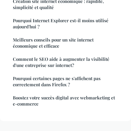
Création site internet économique : rapidité,
simplicité et qualité
Pourquoi Internet Explorer est-il moins utilisé
aujourd'hui ?
Meilleurs conseils pour un site internet
économique et efficace
Comment le SEO aide à augmenter la visibilité
d'une entreprise sur internet?
Pourquoi certaines pages ne s'affichent pas
correctement dans Firefox ?
Boostez votre succès digital avec webmarketing et
e-commerce