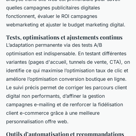
quelles campagnes publicitaires digitales
fonctionnent, évaluer le ROI campagnes
webmarketing et ajuster le budget marketing digital.
Tests, optimisations et ajustements continus
L’adaptation permanente via des tests A/B
optimisation est indispensable. En testant différentes
variantes (pages d'accueil, tunnels de vente, CTA), on
identifie ce qui maximise l’optimisation taux de clic et
améliore l’optimisation conversion boutique en ligne.
Le suivi précis permet de corriger les parcours client
digital non performants, d’affiner la gestion
campagnes e-mailing et de renforcer la fidélisation
client e-commerce grâce à une meilleure
personnalisation offre web.
Outils d’automatisation et recommandations